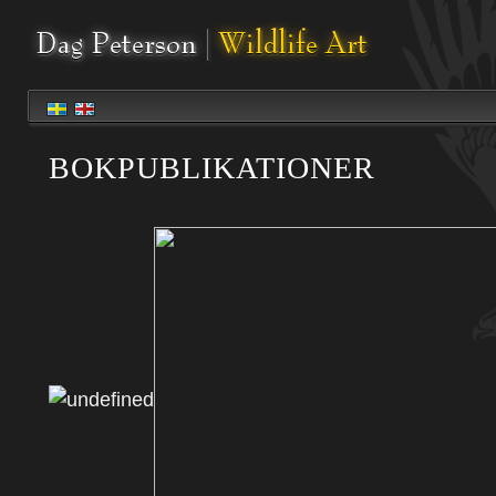
BOKPUBLIKATIONER